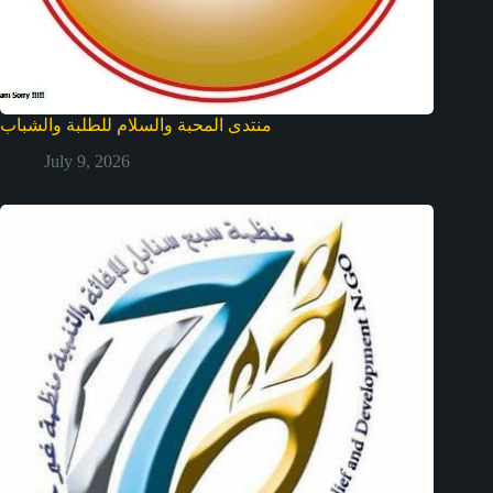
منتدى المحبة والسلام للطلبة والشباب
July 9, 2026