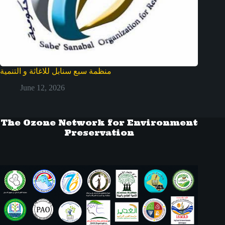
منظمة سبع سنابل للاغاثة و التنمية
June 12, 2026
The Ozone Network for Environment
Preservation