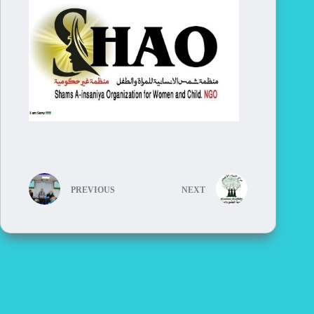
PREVIOUS
NEXT