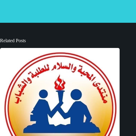
Related Posts