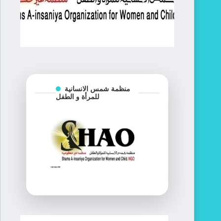
منظمة شمس الانسانية
للمرأة و الطفل