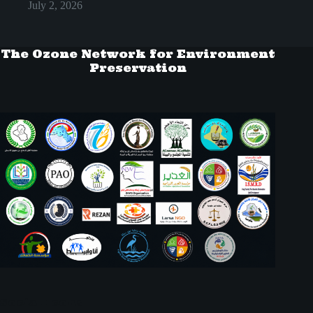
July 2, 2026
The Ozone Network for Environment
Preservation
Social Icons