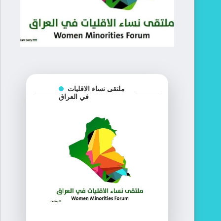
ملتقى نساء الاقليات
في العراق