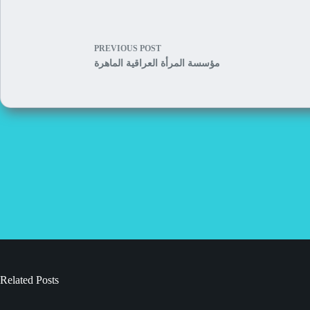
PREVIOUS
POST
مؤسسة المرأة العراقية الماهرة
Related Posts