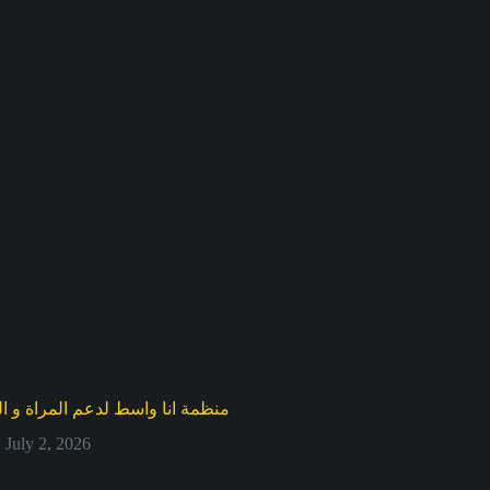
منظمة انا واسط لدعم المراة و ا
July 2, 2026