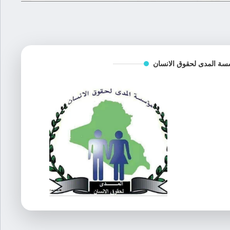
ة المدى لحقوق الانسان