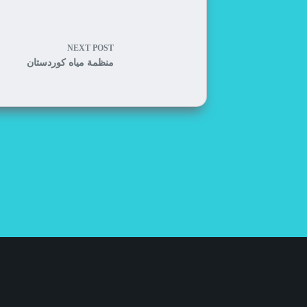
NEXT
POST
منظمة مياه كوردستان