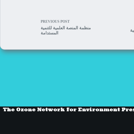
PREVIOUS
POST
منظمة المنصة العلمية للتنمية
ية
المستدامة
The Ozone Network for Environment Pre