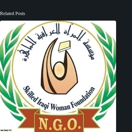
Related Posts