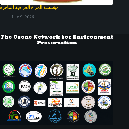
مؤسسة المرأة العراقية الماهرة
July 9, 2026
The Ozone Network for Environment
Preservation