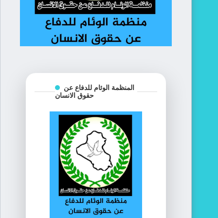
المنظمة الوئام للدفاع عن
حقوق الانسان