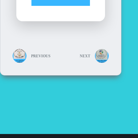
PREVIOUS
NEXT